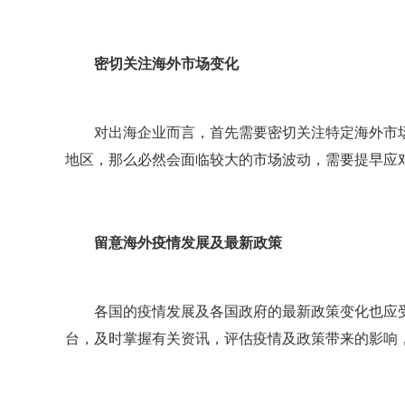
密切关注海外市场变化
对出海企业而言，首先需要密切关注特定海外市
地区，那么必然会面临较大的市场波动，需要提早应
留意海外疫情发展及最新政策
各国的疫情发展及各国政府的最新政策变化也应
台，及时掌握有关资讯，评估疫情及政策带来的影响