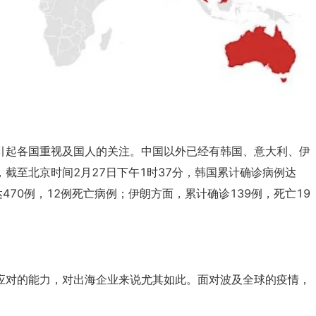
引起各国重视及国人的关注。中国以外已经有韩国、意大利、伊
截至北京时间2月27日下午1时37分，韩国累计确诊病例达
470例，12例死亡病例；伊朗方面，累计确诊139例，死亡19
应对的能力，对出海企业来说尤其如此。面对波及全球的疫情，