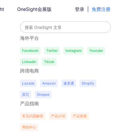
ht
OneSight会展版
登录
|
免费注册
海外平台
Facebook
Twitter
Instagram
Youtube
LinkedIn
Tiktok
跨境电商
Lazada
Amazon
速卖通
Shopify
其它
Shopee
产品指南
常见问题解答
产品介绍
产品更新
帮助中心