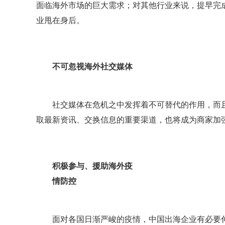
面临海外市场的巨大需求；对其他行业来说，提早完
业甩在身后。
不可忽视海外社交媒体
社交媒体在危机之中发挥着不可替代的作用，而且会比
取最新资讯、交换信息的重要渠道，也将成为商家加
积极参与、援助海外疫
情防控
面对各国日渐严峻的疫情，中国出海企业有必要