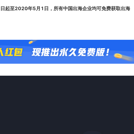
，即日起至2020年5月1日，所有中国出海企业均可免费获取出海