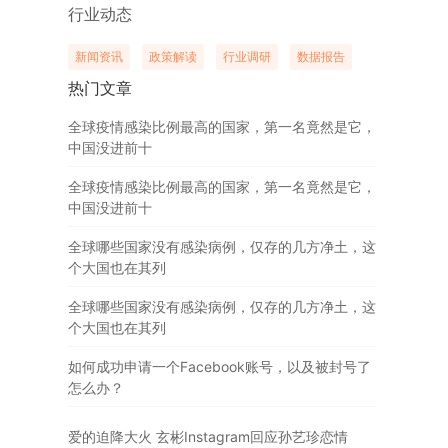
行业动态
新闻资讯
政策解读
行业调研
数据报告
热门文章
全球疫情感染比例最高的国家，第一名竟然是它，
中国没进前十
全球疫情感染比例最高的国家，第一名竟然是它，
中国没进前十
全球哪些国家没有感染病例，仅存的几方净土，这
个大国也在其列
全球哪些国家没有感染病例，仅存的几方净土，这
个大国也在其列
如何成功申请一个Facebook账号，以及被封号了
怎么办？
爱的迫降大火 玄彬Instagram回应孙艺珍恋情