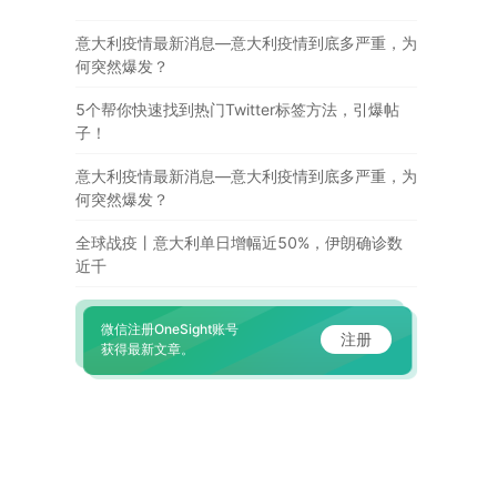
意大利疫情最新消息—意大利疫情到底多严重，为
何突然爆发？
5个帮你快速找到热门Twitter标签方法，引爆帖
子！
意大利疫情最新消息—意大利疫情到底多严重，为
何突然爆发？
全球战疫丨意大利单日增幅近50%，伊朗确诊数
近千
微信注册OneSight账号
注册
获得最新文章。