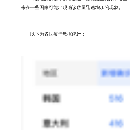
来在一些国家可能出现确诊数量迅速增加的现象。
以下为各国疫情数据统计：