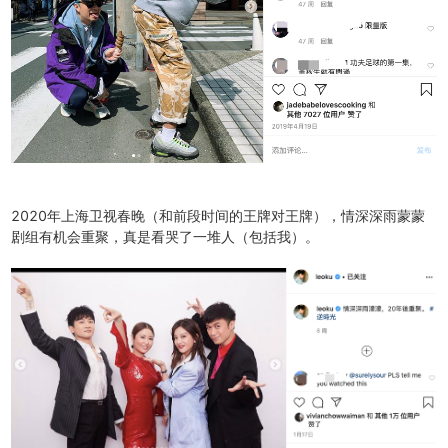
2020年上海卫视春晚（和前段时间的王牌对王牌），情深深雨蒙蒙
剧组有机会重聚，真是看哭了一堆人（包括我）。