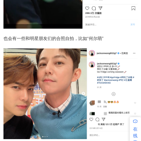
也会有一些和明星朋友们的合照自拍，比如“何尔萌”
在
线