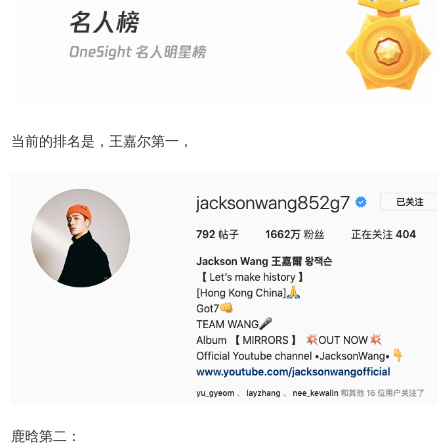
当前的排名是，王嘉尔第一，
鹿晗第二：