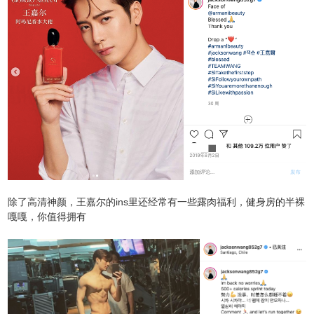
除了高清神颜，王嘉尔的ins里还经常有一些露肉福利，健身房的半裸
嘎嘎，你值得拥有