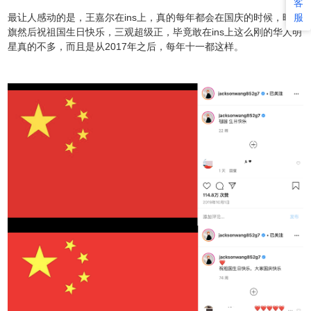
客
服
最让人感动的是，王嘉尔在ins上，真的每年都会在国庆的时候，晒国
旗然后祝祖国生日快乐，三观超级正，毕竟敢在ins上这么刚的华人明
星真的不多，而且是从2017年之后，每年十一都这样。