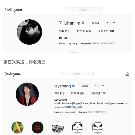
张艺兴紧追，排名第三