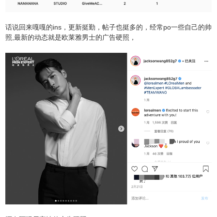
话说回来嘎嘎的ins，更新挺勤，帖子也挺多的，经常po一些自己的帅
照,最新的动态就是欧莱雅男士的广告硬照，