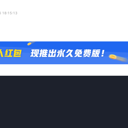
 18:15:13