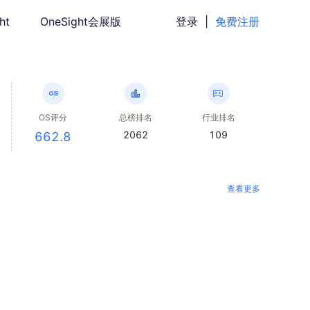
ht
OneSight会展版
登录
|
免费注册
OS评分
总榜排名
行业排名
2062
109
662.8
查看更多