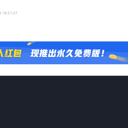
 18:21:27