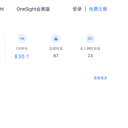
ht
OneSight会展版
登录
|
免费注册
OS评分
总榜排名
名人网红排名
67
23
830.1
查看更多