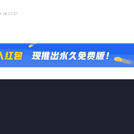
 18:21:27