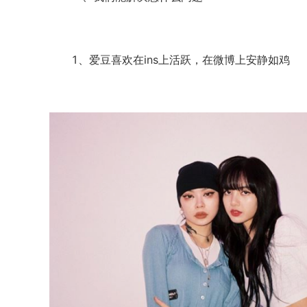
1、爱豆喜欢在ins上活跃，在微博上安静如鸡