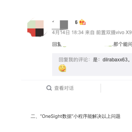
二、“OneSight数据”小程序能解决以上问题