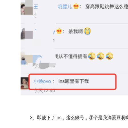
3、即使下了ins，这么账号，哪个是我滴爱豆