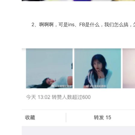
2、啊啊啊，可是ins、FB是什么，我们怎么搞，