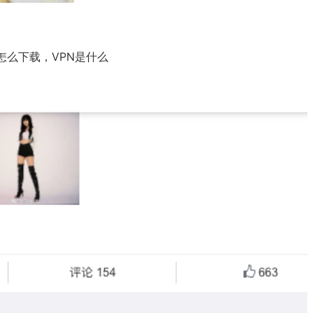
怎么下载，VPN是什么