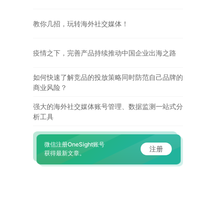
教你几招，玩转海外社交媒体！
疫情之下，完善产品持续推动中国企业出海之路
如何快速了解竞品的投放策略同时防范自己品牌的
商业风险？
强大的海外社交媒体账号管理、数据监测一站式分
析工具
微信注册OneSight账号
注册
获得最新文章。