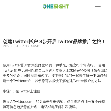
展
开
导
航
创建Twitter帐户 3步开启Twitter品牌推广之旅！
2020-09-17 17:44:45
使用Twitter帐户作为品牌营销的一种手段开始变得非常流行。 使用
Twitter帐户，您可以将自己营造为专业人士或良好的公司形象介绍给
更多的受众，同时提高知名度。接下来让我们一起来了解一下如何创
建一个Twitter帐户，以便您可以很快了解创建Twitter帐户的方法。
步骤1：在Twitter上注册
进入入Twitter.com，然后单击注册选项。然后您将必须分五个步骤
填写信息包括您的姓名，电话或电子邮件和密码。