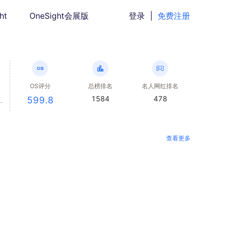
ht
OneSight会展版
登录
|
免费注册
OS评分
总榜排名
名人网红排名
1584
478
599.8
查看更多