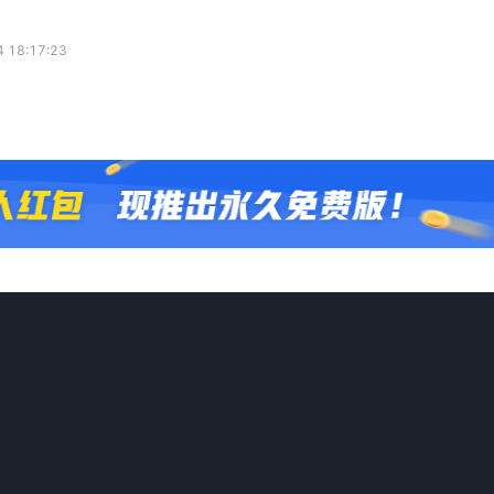
 18:17:23