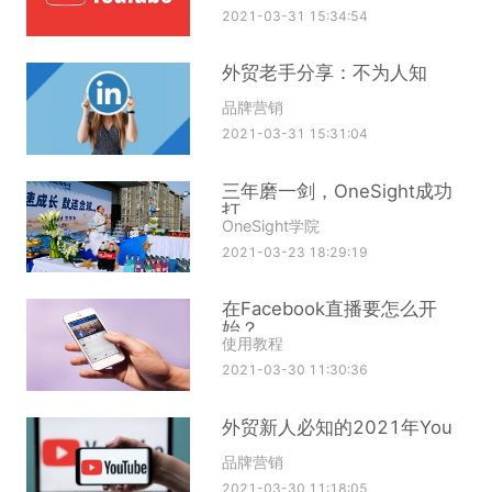
2021-03-31 15:34:54
外贸老手分享：不为人知
品牌营销
2021-03-31 15:31:04
三年磨一剑，OneSight成功
打
OneSight学院
2021-03-23 18:29:19
在Facebook直播要怎么开
始？
使用教程
2021-03-30 11:30:36
外贸新人必知的2021年You
品牌营销
2021-03-30 11:18:05