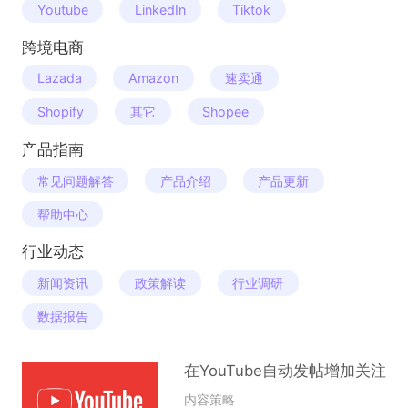
Youtube
LinkedIn
Tiktok
跨境电商
Lazada
Amazon
速卖通
Shopify
其它
Shopee
产品指南
常见问题解答
产品介绍
产品更新
帮助中心
行业动态
新闻资讯
政策解读
行业调研
数据报告
在YouTube自动发帖增加关注
内容策略